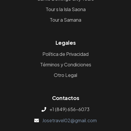
Tour s la Isla Saona
Tour a Samana
Legales
Política de Privacidad
Términos y Condiciones
Otro Legal
Contactos
+1 (849) 656-6073
Josetravel02@gmail.com