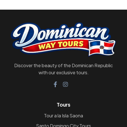
Discover the beauty of the Dominican Republic
with our exclusive tours.
Tours
Tour a la Isla Saona
Santo Domingo City Tours