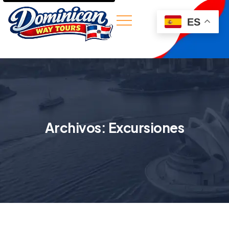
ES
Archivos:
Excursiones