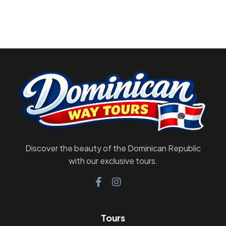
Discover the beauty of the Dominican Republic
with our exclusive tours.
Tours