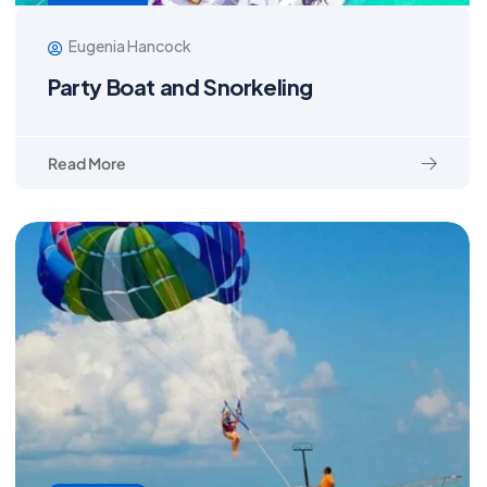
Eugenia Hancock
Party Boat and Snorkeling
Read More